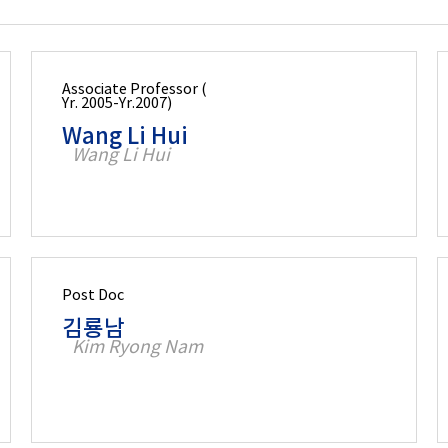
Associate Professor (
Yr. 2005-Yr.2007)
Wang Li Hui
Wang Li Hui
Post Doc
김룡남
Kim Ryong Nam