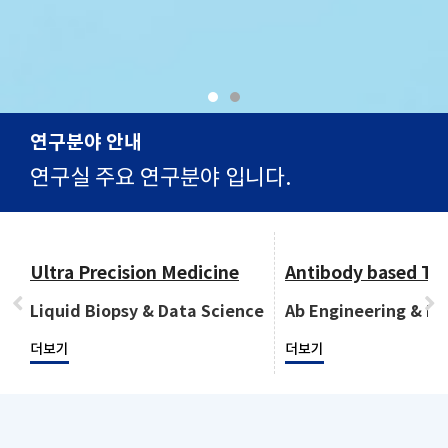
연구분야 안내
연구실 주요 연구분야 입니다.
Ultra Precision Medicine
Antibody based Th
Liquid Biopsy & Data Science
Ab Engineering & D
더보기
더보기