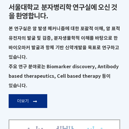
서울대학교 분자병리학 연구실에 오신 것
을 환영합니다.
본 연구실은 암 발생 메커니즘에 대한 포괄적 이해, 암 표적
유전자의 발굴 및 검증, 분자생물학적 이해를 바탕으로 한
바이오마커 발굴과 항체 기반 신약개발을 목표로 연구하고
있습니다.
주요 연구 분야로는 Biomarker discovery, Antibody
based therapeutics, Cell based therapy 등이
있습니다.
더보기